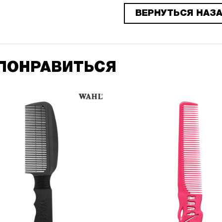
ВЕРНУТЬСЯ НАЗ
ПОНРАВИТЬСЯ