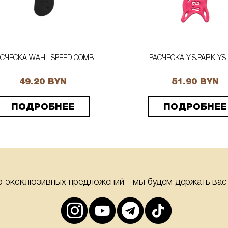
АСЧЕСКА WAHL SPEED COMB
РАСЧЕСКА Y.S.PARK YS
49.20 BYN
51.90 BYN
ПОДРОБНЕЕ
ПОДРОБНЕЕ
о эксклюзивных предложений - мы будем держать вас 