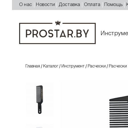
О нас
Новости
Доставка
Оплата
Помощь
Инструме
Главная
Каталог
Инструмент
Расчески
Расчески