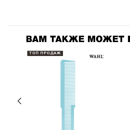
ВАМ ТАКЖЕ МОЖЕТ 
ТОП ПРОДАЖ